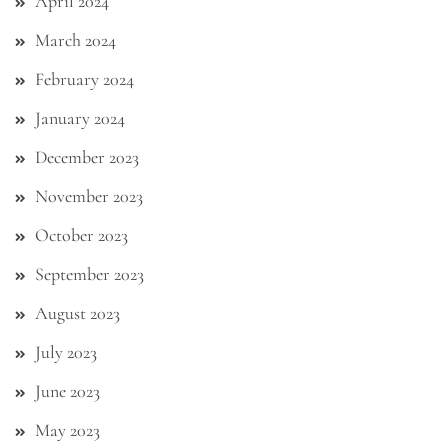
April 2024
March 2024
February 2024
January 2024
December 2023
November 2023
October 2023
September 2023
August 2023
July 2023
June 2023
May 2023