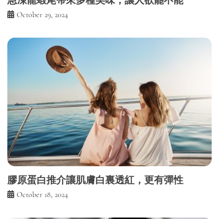
October 29, 2024
膠原蛋白推介讓肌膚白裏透紅，更有彈性
October 18, 2024