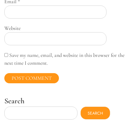
Email
*
Website
Save my name, email, and website in this browser for the
next time I comment.
Search
SEARCH