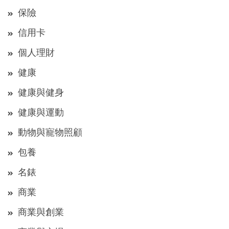
保險
信用卡
個人理財
健康
健康與健身
健康與運動
動物與寵物照顧
包養
名錶
商業
商業與創業