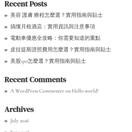
Recent Posts
美容 護膚 療程怎麼選？實用指南與貼士
搞懂月租酒店：實用資訊與注意事項
電動車優惠全攻略：你需要知道的重點
皮拉提斯證照費用怎麼選？實用指南與貼士
美股ipo怎麼選？實用指南與貼士
Recent Comments
A WordPress Commenter
on
Hello world!
Archives
July 2026