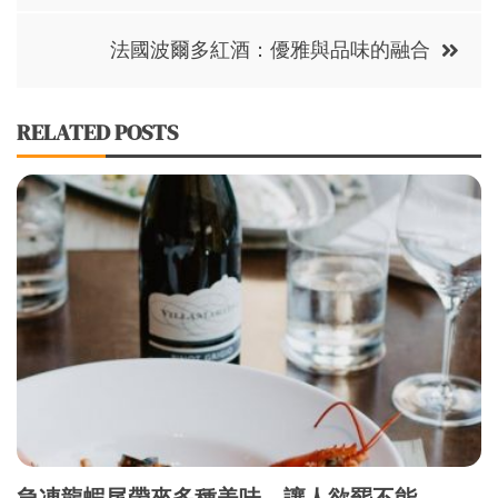
navigation
法國波爾多紅酒：優雅與品味的融合
RELATED POSTS
急凍龍蝦尾帶來多種美味，讓人欲罷不能