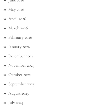
June 2026
May 2026
April 2026
March 2026
February 2026
January 2026
December 2025
November 2025
October 2025
September 2025
August 2025
July 2025