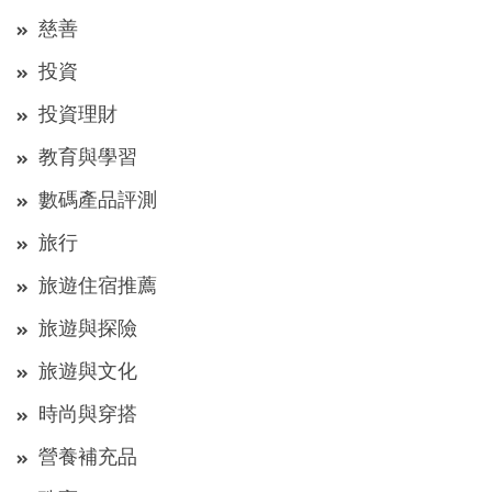
慈善
投資
投資理財
教育與學習
數碼產品評測
旅行
旅遊住宿推薦
旅遊與探險
旅遊與文化
時尚與穿搭
營養補充品