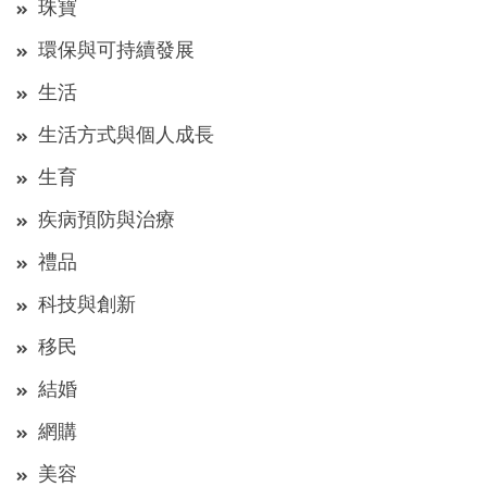
珠寶
環保與可持續發展
生活
生活方式與個人成長
生育
疾病預防與治療
禮品
科技與創新
移民
結婚
網購
美容