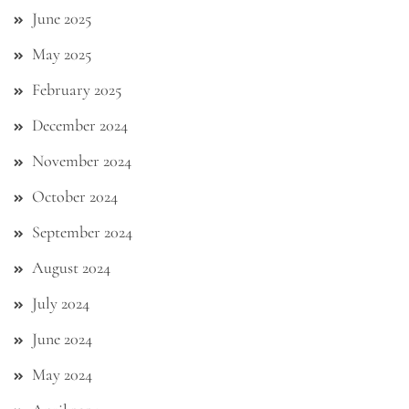
June 2025
May 2025
February 2025
December 2024
November 2024
October 2024
September 2024
August 2024
July 2024
June 2024
May 2024