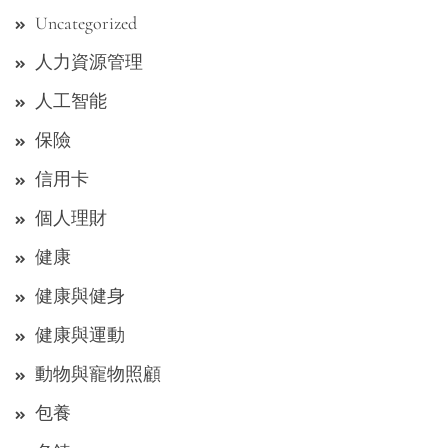
Uncategorized
人力資源管理
人工智能
保險
信用卡
個人理財
健康
健康與健身
健康與運動
動物與寵物照顧
包養