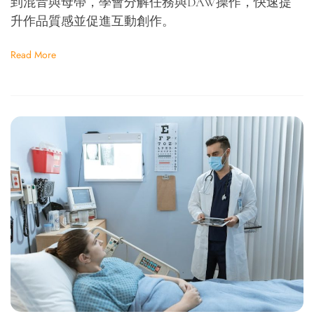
到混音與母帶，學會分解任務與DAW操作，快速提
升作品質感並促進互動創作。
Read More