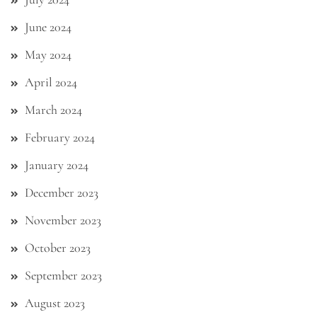
June 2024
May 2024
April 2024
March 2024
February 2024
January 2024
December 2023
November 2023
October 2023
September 2023
August 2023