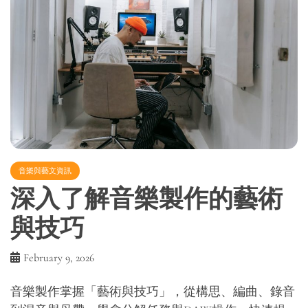
音樂與藝文資訊
深入了解音樂製作的藝術
與技巧
February 9, 2026
音樂製作掌握「藝術與技巧」，從構思、編曲、錄音