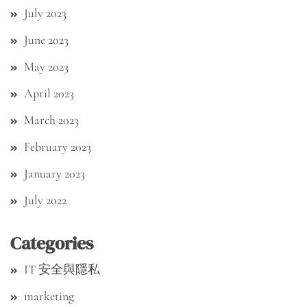
July 2023
June 2023
May 2023
April 2023
March 2023
February 2023
January 2023
July 2022
Categories
IT 安全與隱私
marketing