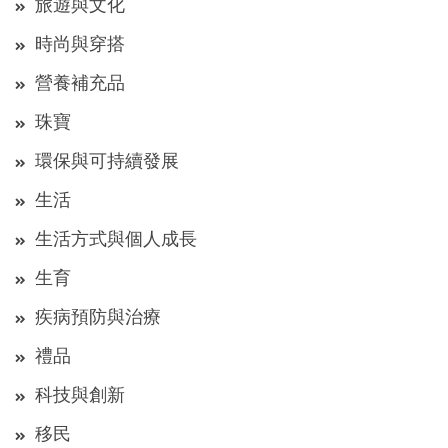
旅遊與文化
時尚與穿搭
營養補充品
珠寶
環保與可持續發展
生活
生活方式與個人成長
生育
疾病預防與治療
禮品
科技與創新
移民