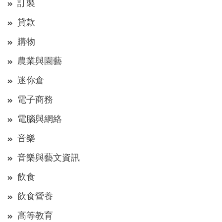
訂製
貸款
購物
農業與園藝
迷你倉
電子商務
電腦與網絡
音樂
音樂與藝文資訊
飲食
飲食營養
高等教育