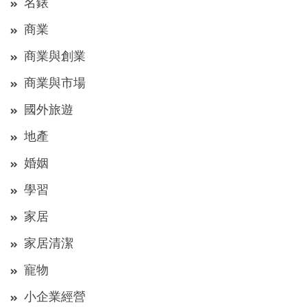
名錶
商業
商業與創業
商業與市場
國外旅遊
地產
婚姻
學習
家居
家居清潔
寵物
小企業經營