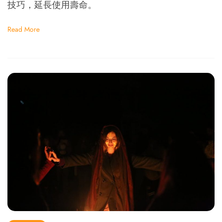
技巧，延長使用壽命。
Read More