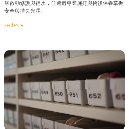
底啟動修護與補水，並透過專業施打與術後保養掌握
安全與持久光澤。
Read More