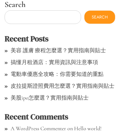
Search
SEARCH
Recent Posts
美容 護膚 療程怎麼選？實用指南與貼士
搞懂月租酒店：實用資訊與注意事項
電動車優惠全攻略：你需要知道的重點
皮拉提斯證照費用怎麼選？實用指南與貼士
美股ipo怎麼選？實用指南與貼士
Recent Comments
A WordPress Commenter
on
Hello world!