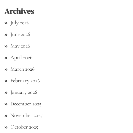
Archives
July 2026
June 2026
May 2026
April 2026
March 2026
February 2026
January 2026
December 2025
November 2025
October 2025