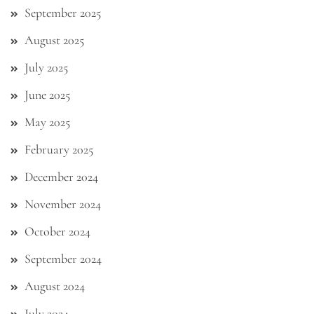
September 2025
August 2025
July 2025
June 2025
May 2025
February 2025
December 2024
November 2024
October 2024
September 2024
August 2024
July 2024