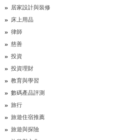
居家設計與裝修
床上用品
律師
慈善
投資
投資理財
教育與學習
數碼產品評測
旅行
旅遊住宿推薦
旅遊與探險