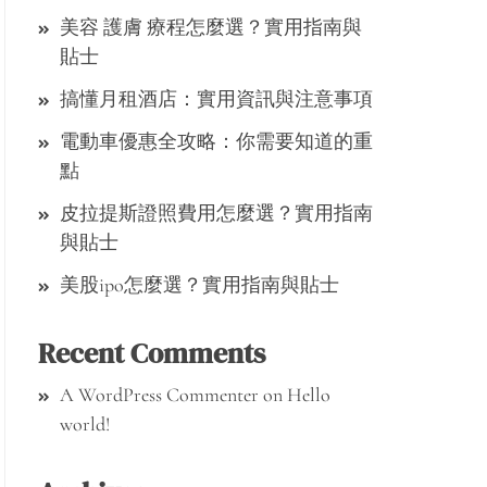
美容 護膚 療程怎麼選？實用指南與
貼士
搞懂月租酒店：實用資訊與注意事項
電動車優惠全攻略：你需要知道的重
點
皮拉提斯證照費用怎麼選？實用指南
與貼士
美股ipo怎麼選？實用指南與貼士
Recent Comments
A WordPress Commenter
on
Hello
world!