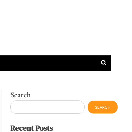
Search
SEARCH
Recent Posts