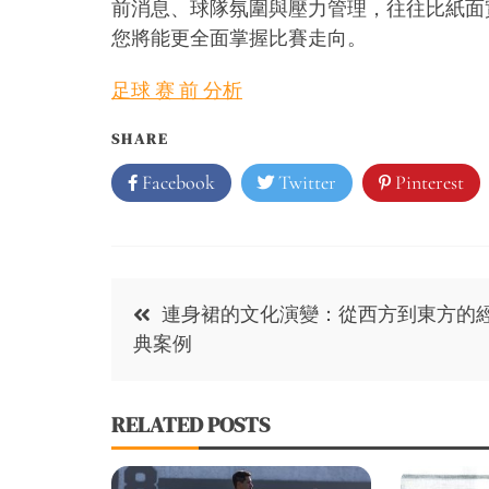
前消息、球隊氛圍與壓力管理，往往比紙面
您將能更全面掌握比賽走向。
足球 赛 前 分析
SHARE
Facebook
Twitter
Pinterest
Post
連身裙的文化演變：從西方到東方的
navigation
典案例
RELATED POSTS