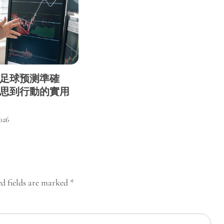
足球预测準確
思到行動的實用
026
d fields are marked
*