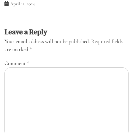
April 12, 2024
Leave a Reply
Your email address will not be published.
Required fields
are marked
*
Comment
*