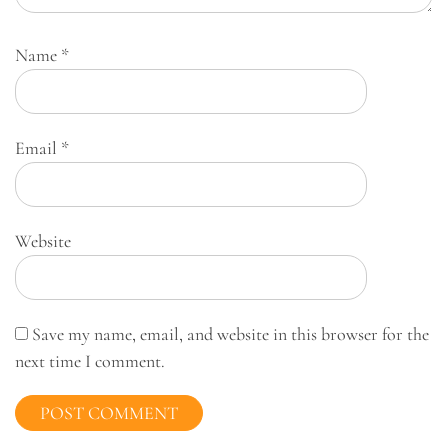
Name
*
Email
*
Website
Save my name, email, and website in this browser for the
next time I comment.