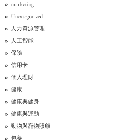
marketing
Uncategorized
人力資源管理
人工智能
保險
信用卡
個人理財
健康
健康與健身
健康與運動
動物與寵物照顧
包養