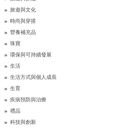
旅遊與文化
時尚與穿搭
營養補充品
珠寶
環保與可持續發展
生活
生活方式與個人成長
生育
疾病預防與治療
禮品
科技與創新