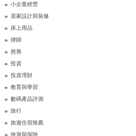
小企業經營
居家設計與裝修
床上用品
律師
慈善
投資
投資理財
教育與學習
數碼產品評測
旅行
旅遊住宿推薦
旅遊與探險