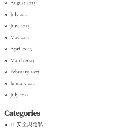
August 2023
July 2023
June 2023
May 2023
April 2023
March 2023
February 2023
January 2023
July 2022
Categories
IT 安全與隱私