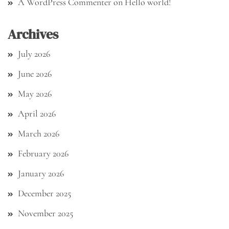
A WordPress Commenter
on
Hello world!
Archives
July 2026
June 2026
May 2026
April 2026
March 2026
February 2026
January 2026
December 2025
November 2025