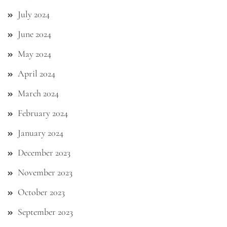
July 2024
June 2024
May 2024
April 2024
March 2024
February 2024
January 2024
December 2023
November 2023
October 2023
September 2023