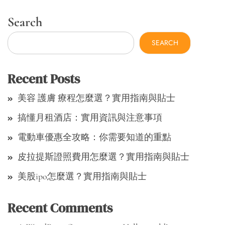
Search
SEARCH
Recent Posts
美容 護膚 療程怎麼選？實用指南與貼士
搞懂月租酒店：實用資訊與注意事項
電動車優惠全攻略：你需要知道的重點
皮拉提斯證照費用怎麼選？實用指南與貼士
美股ipo怎麼選？實用指南與貼士
Recent Comments