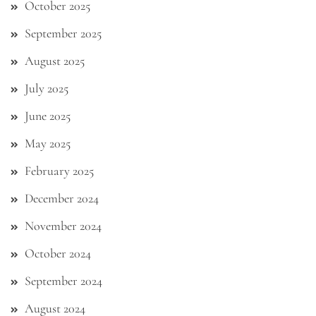
October 2025
September 2025
August 2025
July 2025
June 2025
May 2025
February 2025
December 2024
November 2024
October 2024
September 2024
August 2024