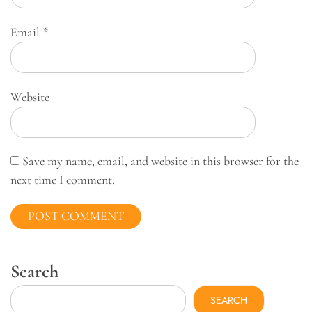
Email
*
Website
Save my name, email, and website in this browser for the
next time I comment.
Search
SEARCH