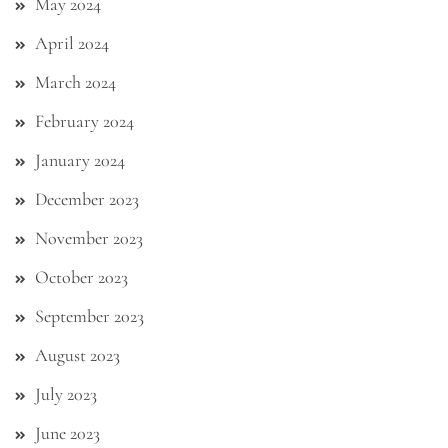
May 2024
April 2024
March 2024
February 2024
January 2024
December 2023
November 2023
October 2023
September 2023
August 2023
July 2023
June 2023