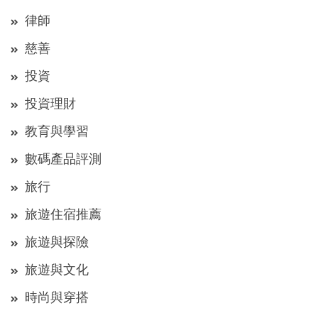
律師
慈善
投資
投資理財
教育與學習
數碼產品評測
旅行
旅遊住宿推薦
旅遊與探險
旅遊與文化
時尚與穿搭