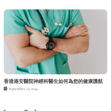
香港港安醫院神經科醫生如何為您的健康護航
September 13, 2024