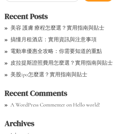
Recent Posts
美容 護膚 療程怎麼選？實用指南與貼士
搞懂月租酒店：實用資訊與注意事項
電動車優惠全攻略：你需要知道的重點
皮拉提斯證照費用怎麼選？實用指南與貼士
美股ipo怎麼選？實用指南與貼士
Recent Comments
A WordPress Commenter
on
Hello world!
Archives