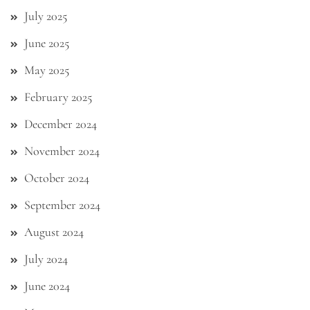
July 2025
June 2025
May 2025
February 2025
December 2024
November 2024
October 2024
September 2024
August 2024
July 2024
June 2024