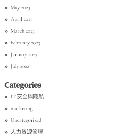
May 2023
April 2023
March 2023
February 2023
January 2023
July 2022
Categories
IT 安全與隱私
marketing
Uncategorized
人力資源管理