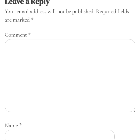
Leave a Reply
Your email address will not be published.
Required fields
are marked
*
Comment
*
Name
*