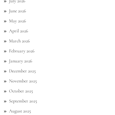
July 2026
June 2026
May 2026
April 2026
March 2026
February 2026
January 2026
December 2025
November 2025
October 2025
September 2025
August 2025