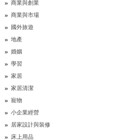
商業與創業
商業與市場
國外旅遊
地產
婚姻
學習
家居
家居清潔
寵物
小企業經營
居家設計與裝修
床上用品