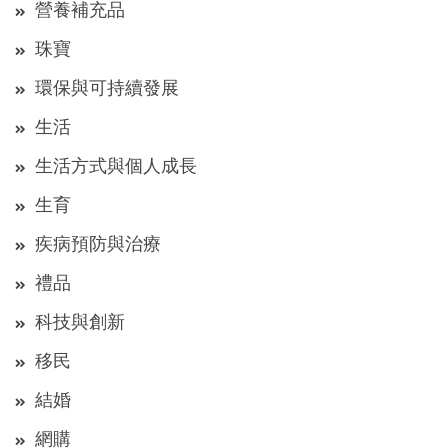
營養補充品
珠寶
環保與可持續發展
生活
生活方式與個人成長
生育
疾病預防與治療
禮品
科技與創新
移民
結婚
網購