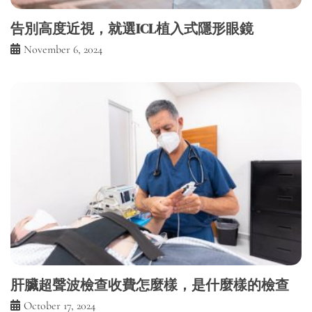
告別高度近視，就選ICL植入式隱形眼鏡
November 6, 2024
肝臟超聲波檢查收費怎麼樣，是什麼樣的檢查
October 17, 2024