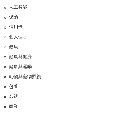
人工智能
保險
信用卡
個人理財
健康
健康與健身
健康與運動
動物與寵物照顧
包養
名錶
商業