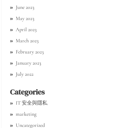
June 2023
May 2023
April 2023
March 2023
February 2023
January 2023
July 2022
Categories
IT 安全與隱私
marketing
Uncategorized