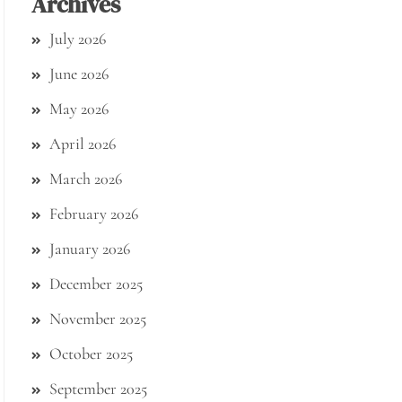
Archives
July 2026
June 2026
May 2026
April 2026
March 2026
February 2026
January 2026
December 2025
November 2025
October 2025
September 2025