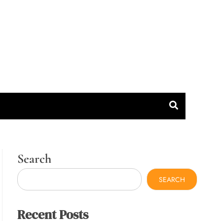
Search
SEARCH
Recent Posts