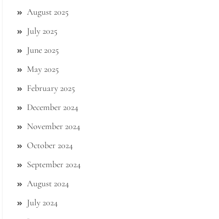
August 2025
July 2025
June 2025
May 2025
February 2025
December 2024
November 2024
October 2024
September 2024
August 2024
July 2024