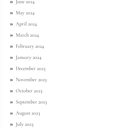
June 2024
May 2024
April 2024
March 2024
February 2024
January 2024
December 2023
November 2023
October 2023
September 2023
August 2023
July 2023