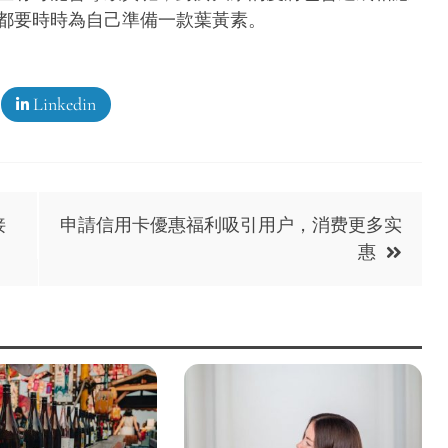
都要時時為自己準備一款葉黃素。
Linkedin
接
申請信用卡優惠福利吸引用户，消费更多实
惠