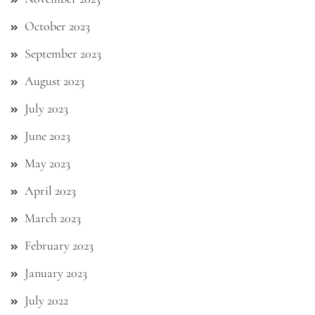
October 2023
September 2023
August 2023
July 2023
June 2023
May 2023
April 2023
March 2023
February 2023
January 2023
July 2022