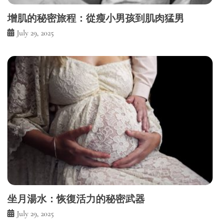
增肌的秘密旅程：從瘦小男孩到肌肉猛男
July 29, 2025
坐月湯水：恢復活力的秘密武器
July 29, 2025