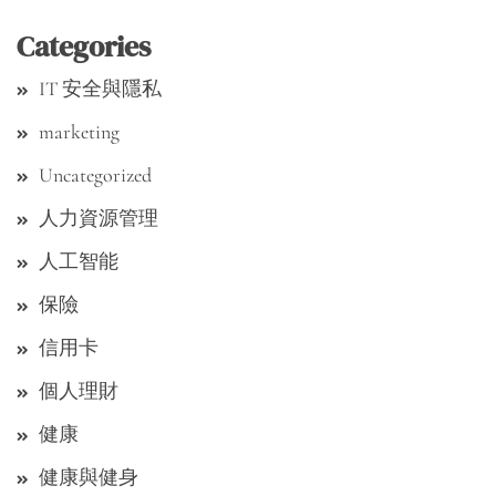
Categories
IT 安全與隱私
marketing
Uncategorized
人力資源管理
人工智能
保險
信用卡
個人理財
健康
健康與健身