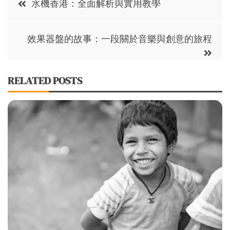
水機香港：全面解析與實用教學
navigation
效果器盤的故事：一段關於音樂與創意的旅程
RELATED POSTS