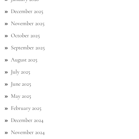
December 2025
November 2025
October 2025
September 2025
August 2025
July 2025
June 2025
May 2025
February 2025
December 2024
November 2024