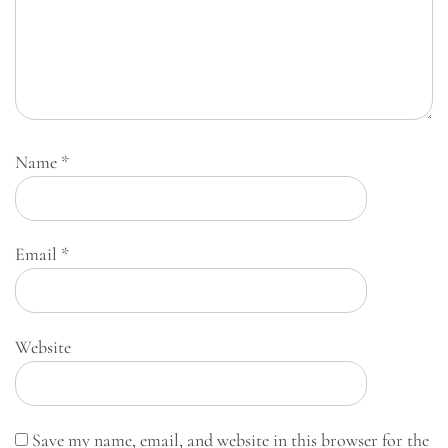
Name
*
Email
*
Website
Save my name, email, and website in this browser for the