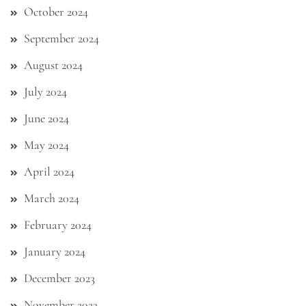
October 2024
September 2024
August 2024
July 2024
June 2024
May 2024
April 2024
March 2024
February 2024
January 2024
December 2023
November 2023