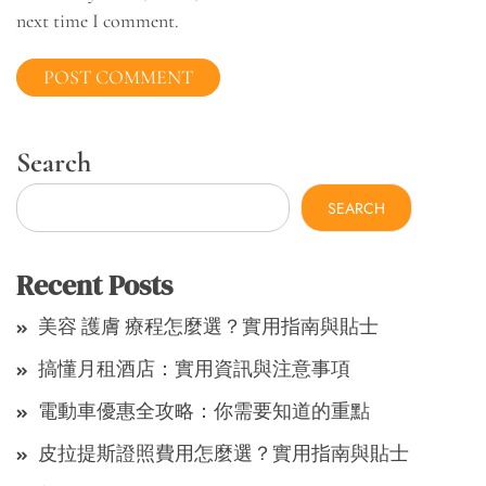
next time I comment.
Search
SEARCH
Recent Posts
美容 護膚 療程怎麼選？實用指南與貼士
搞懂月租酒店：實用資訊與注意事項
電動車優惠全攻略：你需要知道的重點
皮拉提斯證照費用怎麼選？實用指南與貼士