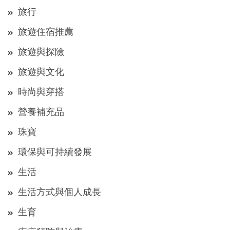
旅行
旅遊住宿推薦
旅遊與探險
旅遊與文化
時尚與穿搭
營養補充品
珠寶
環保與可持續發展
生活
生活方式與個人成長
生育