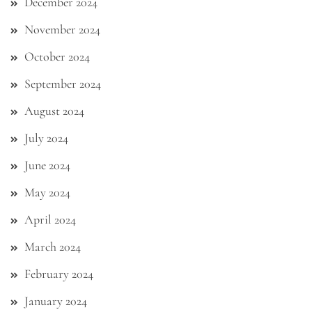
December 2024
November 2024
October 2024
September 2024
August 2024
July 2024
June 2024
May 2024
April 2024
March 2024
February 2024
January 2024