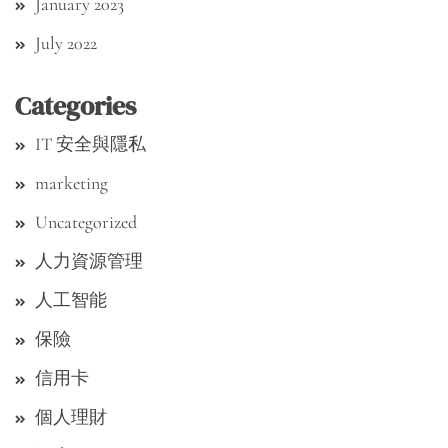
January 2023
July 2022
Categories
IT 安全與隱私
marketing
Uncategorized
人力資源管理
人工智能
保險
信用卡
個人理財