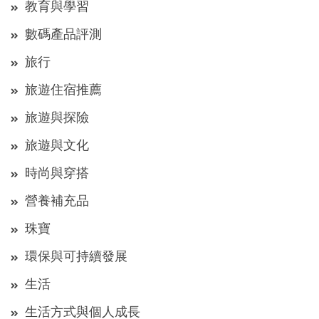
教育與學習
數碼產品評測
旅行
旅遊住宿推薦
旅遊與探險
旅遊與文化
時尚與穿搭
營養補充品
珠寶
環保與可持續發展
生活
生活方式與個人成長