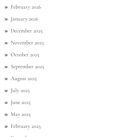
February 2026
January 2026
December 2025
November 2025
October 2025
September 2025
August 2025
July 2025
June 2025
May 2025
February 2025