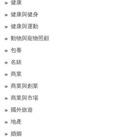
健康
健康與健身
健康與運動
動物與寵物照顧
包養
名錶
商業
商業與創業
商業與市場
國外旅遊
地產
婚姻