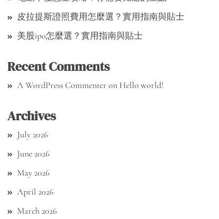
皮拉提斯證照費用怎麼選？實用指南與貼士
美股ipo怎麼選？實用指南與貼士
Recent Comments
A WordPress Commenter
on
Hello world!
Archives
July 2026
June 2026
May 2026
April 2026
March 2026