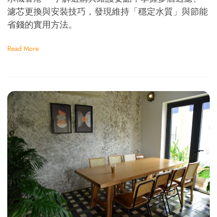
濾芯更換與安裝技巧，發現維持「穩定水質」與節能
省錢的實用方法。
Read More