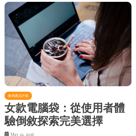
數碼產品評測
女款電腦袋：從使用者體
驗倒敘探索完美選擇
May 22, 2026