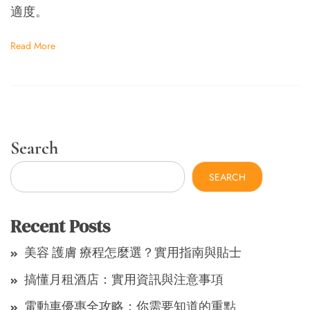
適度。
Read More
Search
SEARCH
Recent Posts
美容 護膚 療程怎麼選？實用指南與貼士
搞懂月租酒店：實用資訊與注意事項
電動車優惠全攻略：你需要知道的重點