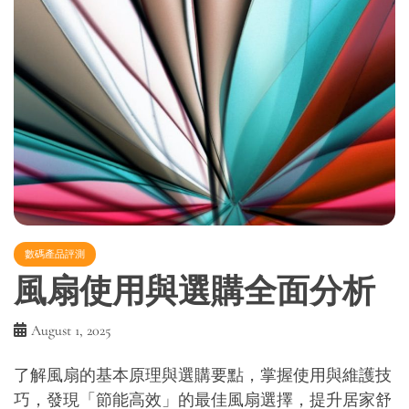
數碼產品評測
風扇使用與選購全面分析
August 1, 2025
了解風扇的基本原理與選購要點，掌握使用與維護技
巧，發現「節能高效」的最佳風扇選擇，提升居家舒