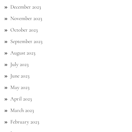
December 2023
November 2023
October 2023
September 2023
August 2023
July 2023
June 2023
May 2023
April 2023
March 2023
February 2023