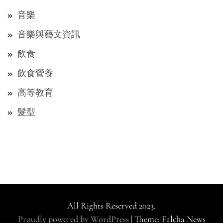
音樂
音樂與藝文資訊
飲食
飲食營養
高等教育
髮型
All Rights Reserved 2023.
Proudly powered by WordPress
|
Theme: Falcha News