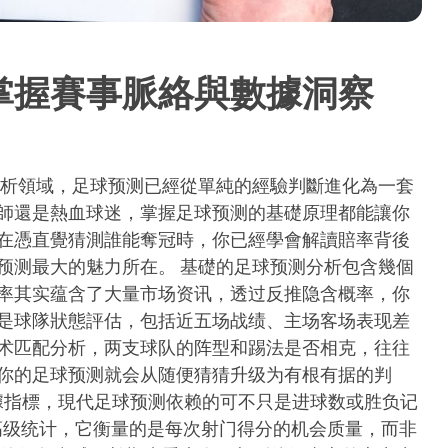
掌握賽事脈絡與數據洞察
分析領域，足球预测已經從單純的經驗判斷進化為一套
師還是熱血球迷，掌握足球预测的基礎原理都能讓你
在憑直覺猜測誰能奪冠時，你已經學會解讀賠率背後
预测最大的魅力所在。 基礎的足球预测分析包含幾個
率其实蕴含了大量市场资讯，透过反推隐含概率，你
是球隊狀態評估，包括近五场战绩、主场客场表现差
术匹配分析，两支球队的阵型和踢法是否相克，往往
你的足球预测就会从随便猜猜升级为有根有据的判
數據指標，現代足球预测依赖的可不只是进球数或胜负记
的高级统计，它衡量的是每次射门得分的机会质量，而非