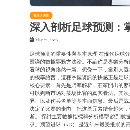
電腦與網絡
深入剖析足球预测：
May 22, 2026
足球预测的重要性與基本原理 在現代足球
嚴謹的數據驅動方法論。不論你是專業分析
看球的視角煥然一新。想像一下，當別人還
的機率語言，這種掌握資訊的快感正是足球
核心要素：首先是賠率解析，莊家開出的赔
可以判断市场对某场比赛的真实看法。其次
异、以及伤兵名单等基本面信息。最后是战
决定了比赛的走向。把这些元素结合起来，
断。 探討主要數據指標與分析模型 說到
录。期望进球（xG） 是近年来最受推崇