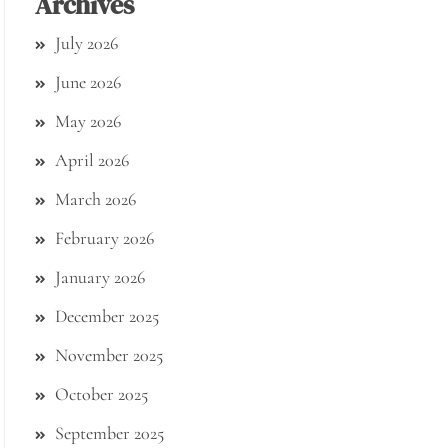
Archives
July 2026
June 2026
May 2026
April 2026
March 2026
February 2026
January 2026
December 2025
November 2025
October 2025
September 2025