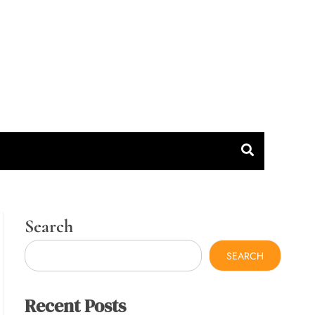
Search
SEARCH
Recent Posts