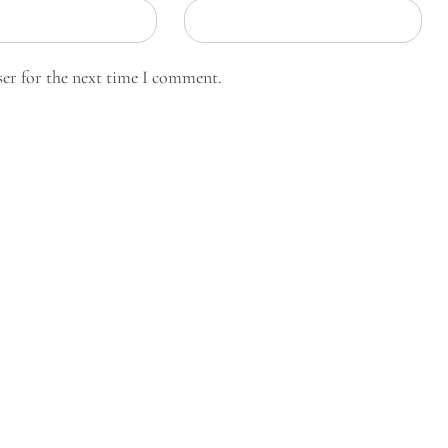
ser for the next time I comment.