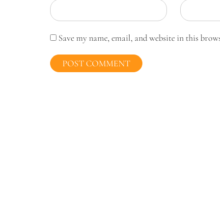
Save my name, email, and website in this brow