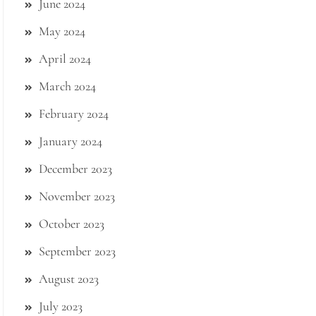
June 2024
May 2024
April 2024
March 2024
February 2024
January 2024
December 2023
November 2023
October 2023
September 2023
August 2023
July 2023