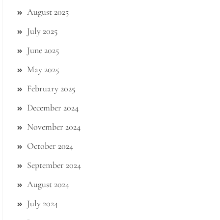
August 2025
July 2025
June 2025
May 2025
February 2025
December 2024
November 2024
October 2024
September 2024
August 2024
July 2024