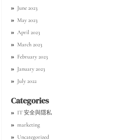
June 2023
May 2023
April 2023
March 2023
February 2023
January 2023
July 2022
Categories
IT 安全與隱私
marketing
Uncategorized