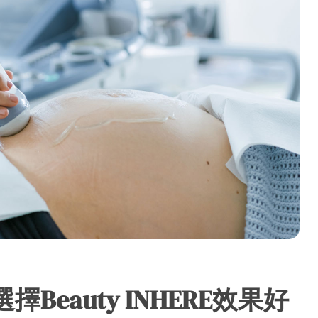
擇Beauty INHERE效果好