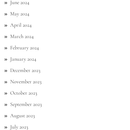
June 2024
May 2024
April 2024
March 2024
February 2024
January 2024
December 2023
November 2023
October 2023
September 2023
August 2023
July 2023