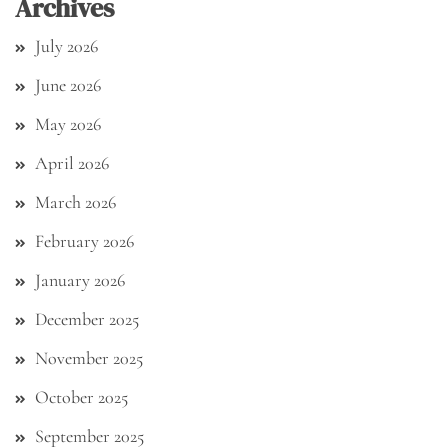
Archives
July 2026
June 2026
May 2026
April 2026
March 2026
February 2026
January 2026
December 2025
November 2025
October 2025
September 2025