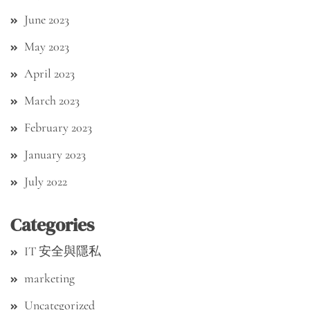
June 2023
May 2023
April 2023
March 2023
February 2023
January 2023
July 2022
Categories
IT 安全與隱私
marketing
Uncategorized