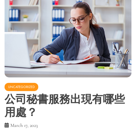
UNCATEGORIZED
公司秘書服務出現有哪些
用處？
March 17, 2023