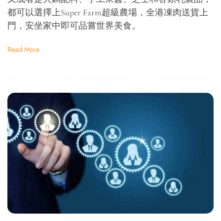
都可以選擇上Super Farm超級農場，全港凍肉送貨上
門，安坐家中即可品嘗世界美食。
Read More