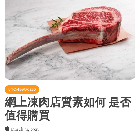
UNCATEGORIZED
網上凍肉店質素如何 是否
值得購買
March 31, 2023