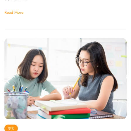
Read More
學習