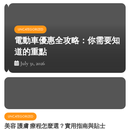
UNCATEGORIZED
電動車優惠全攻略：你需要知
道的重點
July 31, 2026
UNCATEGORIZED
美容 護膚 療程怎麼選？實用指南與貼士