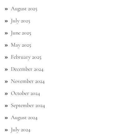
August 2025
July 2025
June 2025
May 2025
February 2025
December 2024
November 2024
October 2024
September 2024
August 2024
July 2024