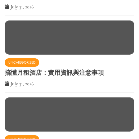
July 31, 2026
UNCATEGORIZED
搞懂月租酒店：實用資訊與注意事項
July 31, 2026