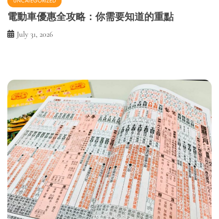
UNCATEGORIZED
電動車優惠全攻略：你需要知道的重點
July 31, 2026