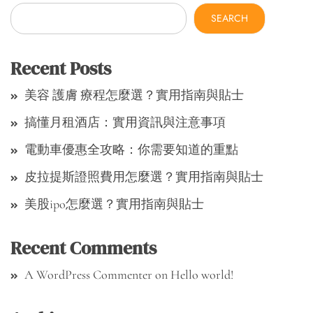
SEARCH
Recent Posts
美容 護膚 療程怎麼選？實用指南與貼士
搞懂月租酒店：實用資訊與注意事項
電動車優惠全攻略：你需要知道的重點
皮拉提斯證照費用怎麼選？實用指南與貼士
美股ipo怎麼選？實用指南與貼士
Recent Comments
A WordPress Commenter
on
Hello world!