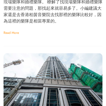
現場樂隊和婚禮樂隊。 瞭解了找現場樂隊和婚禮樂隊
需要注意的問題，那找起來就容易多了。小編建議大
家還是去香港柏茵音樂院去找那裡的樂隊比較好，因
為這裡的樂隊是相當專業的。
Read More