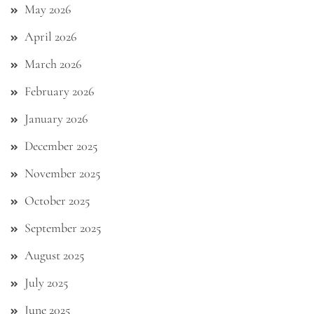
May 2026
April 2026
March 2026
February 2026
January 2026
December 2025
November 2025
October 2025
September 2025
August 2025
July 2025
June 2025