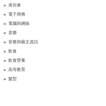
迷你倉
電子商務
電腦與網絡
音樂
音樂與藝文資訊
飲食
飲食營養
高等教育
髮型