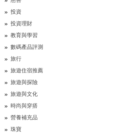
慈善
投資
投資理財
教育與學習
數碼產品評測
旅行
旅遊住宿推薦
旅遊與探險
旅遊與文化
時尚與穿搭
營養補充品
珠寶