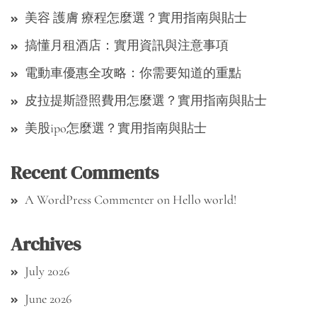
美容 護膚 療程怎麼選？實用指南與貼士
搞懂月租酒店：實用資訊與注意事項
電動車優惠全攻略：你需要知道的重點
皮拉提斯證照費用怎麼選？實用指南與貼士
美股ipo怎麼選？實用指南與貼士
Recent Comments
A WordPress Commenter
on
Hello world!
Archives
July 2026
June 2026