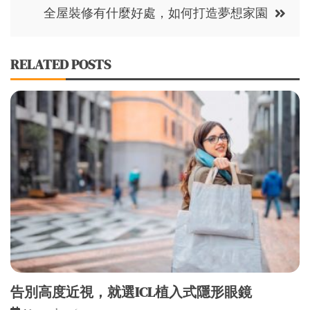
全屋裝修有什麼好處，如何打造夢想家園
RELATED POSTS
告別高度近視，就選ICL植入式隱形眼鏡