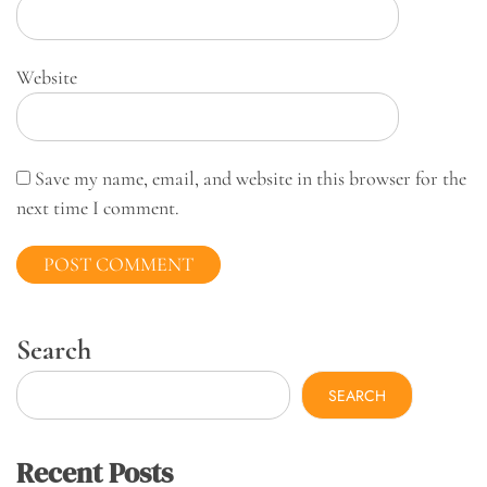
Website
Save my name, email, and website in this browser for the
next time I comment.
Search
SEARCH
Recent Posts