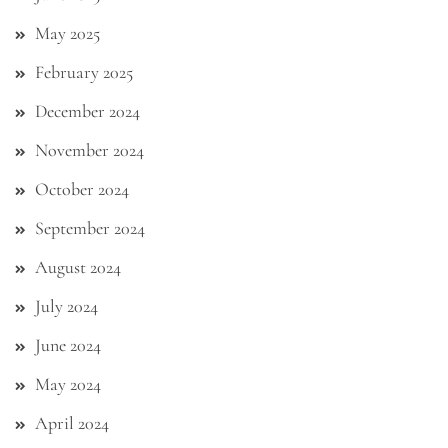
May 2025
February 2025
December 2024
November 2024
October 2024
September 2024
August 2024
July 2024
June 2024
May 2024
April 2024