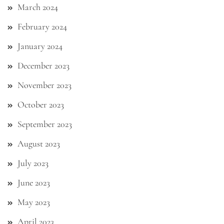
March 2024
February 2024
January 2024
December 2023
November 2023
October 2023
September 2023
August 2023
July 2023
June 2023
May 2023
April 2023