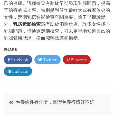
己的健康。這種檢查有助於早期發現乳腺問題，提高
了治療的成功率。特別是對於年齡較大或有家族史的
女性，定期乳房造影檢查至關重要。除了早期診斷
外，
乳房造影檢查
還有助於消除焦慮。許多女性擔心
乳腺問題，但通過定期檢查，可以更早地知道自己的
乳腺健康狀況，從而減輕焦慮和擔憂。
SHARE
Facebook
Twitter
Pinterest
Linkedin
Post
包養條件有什麼，臺灣包養行情好不好
navigation