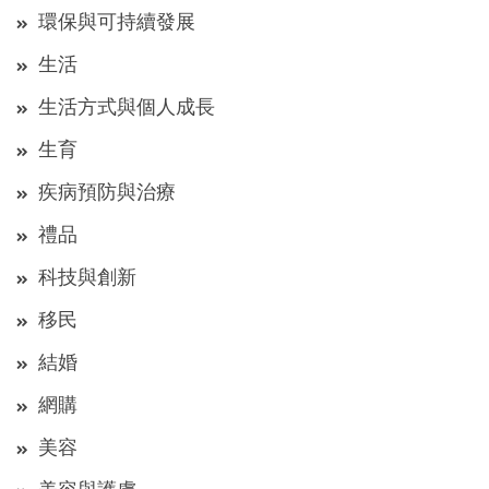
環保與可持續發展
生活
生活方式與個人成長
生育
疾病預防與治療
禮品
科技與創新
移民
結婚
網購
美容