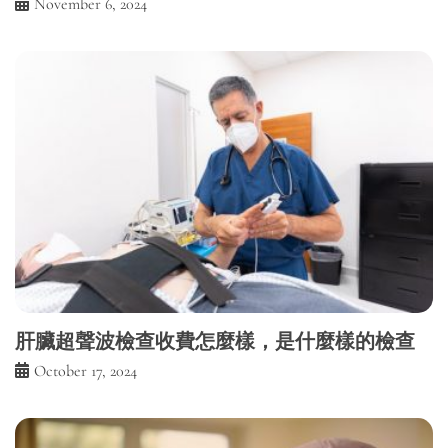
November 6, 2024
肝臟超聲波檢查收費怎麼樣，是什麼樣的檢查
October 17, 2024