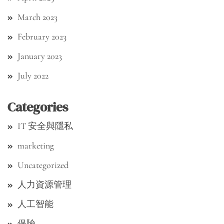
March 2023
February 2023
January 2023
July 2022
Categories
IT 安全與隱私
marketing
Uncategorized
人力資源管理
人工智能
保險