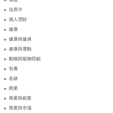
信用卡
個人理財
健康
健康與健身
健康與運動
動物與寵物照顧
包養
名錶
商業
商業與創業
商業與市場