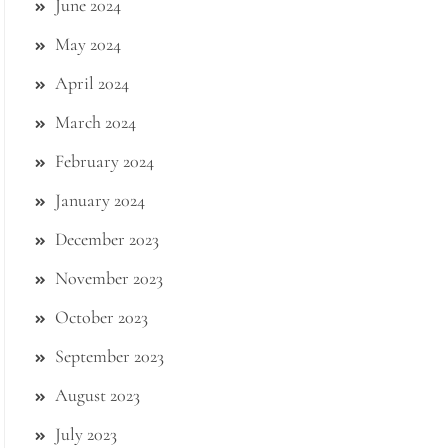
June 2024
May 2024
April 2024
March 2024
February 2024
January 2024
December 2023
November 2023
October 2023
September 2023
August 2023
July 2023