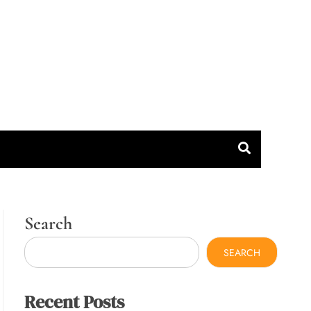
Search
SEARCH
Recent Posts