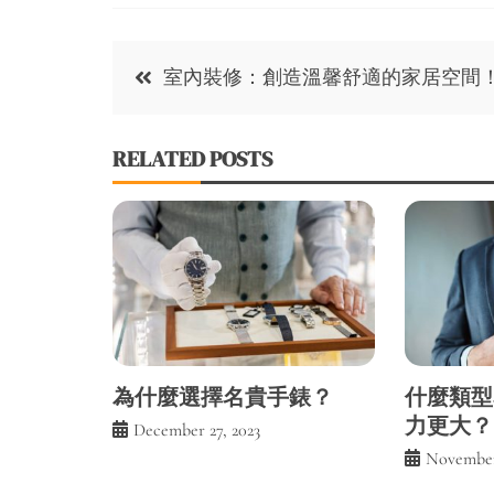
Post
室內裝修：創造溫馨舒適的家居空間
navigation
RELATED POSTS
為什麼選擇名貴手錶？
什麼類型
力更大？
December 27, 2023
November