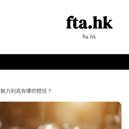
fta.hk
fta.hk
的魅力到底有哪些體現？