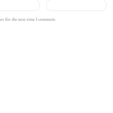
ser for the next time I comment.