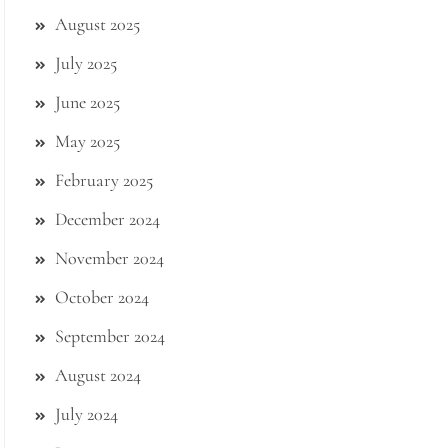
August 2025
July 2025
June 2025
May 2025
February 2025
December 2024
November 2024
October 2024
September 2024
August 2024
July 2024