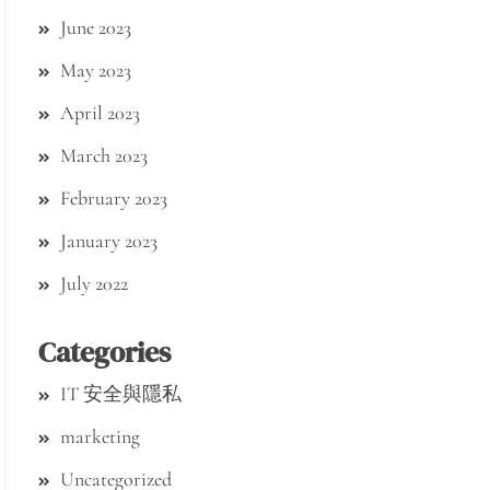
June 2023
May 2023
April 2023
March 2023
February 2023
January 2023
July 2022
Categories
IT 安全與隱私
marketing
Uncategorized