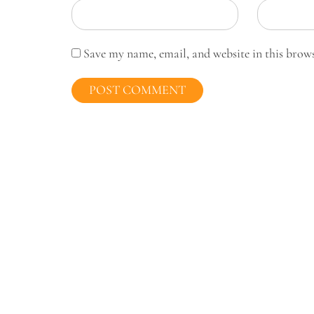
Save my name, email, and website in this brow