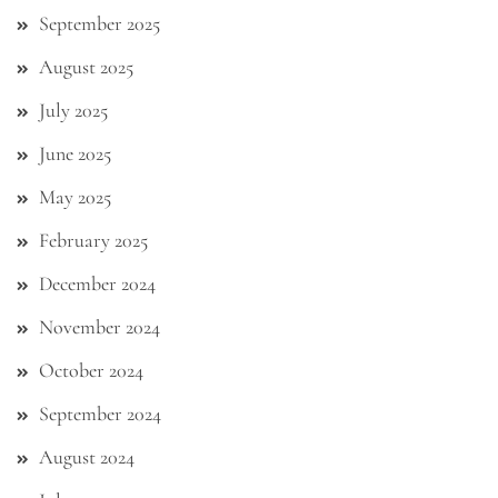
September 2025
August 2025
July 2025
June 2025
May 2025
February 2025
December 2024
November 2024
October 2024
September 2024
August 2024