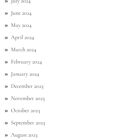
July 2024
June 2024
May 2024
April 2024
March 2024
February 2024
January 2024
December 2023
November 2023
October 2023
September 2023
August 2023