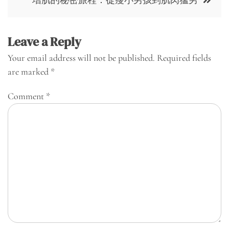
Leave a Reply
Your email address will not be published.
Required fields
are marked
*
Comment
*