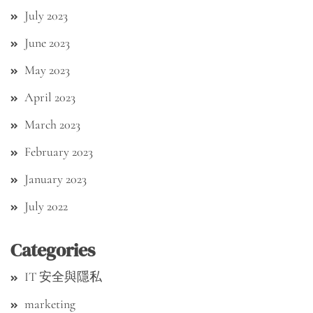
July 2023
June 2023
May 2023
April 2023
March 2023
February 2023
January 2023
July 2022
Categories
IT 安全與隱私
marketing