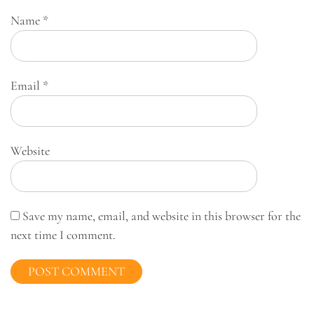
Name
*
Email
*
Website
Save my name, email, and website in this browser for the
next time I comment.