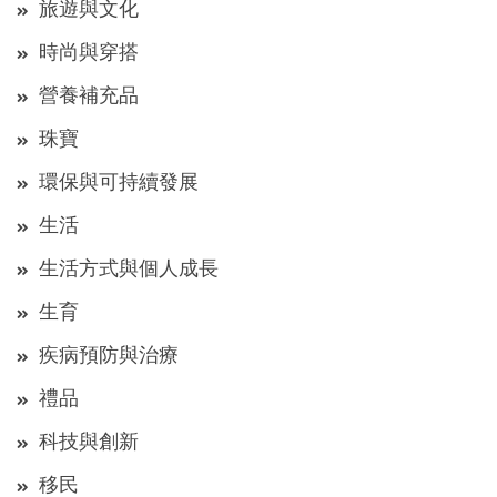
旅遊與文化
時尚與穿搭
營養補充品
珠寶
環保與可持續發展
生活
生活方式與個人成長
生育
疾病預防與治療
禮品
科技與創新
移民