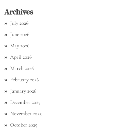
Archives
July 2026
June 2026
May 2026
April 2026
March 2026
February 2026
January 2026
December 2025
November 2025
October 2025