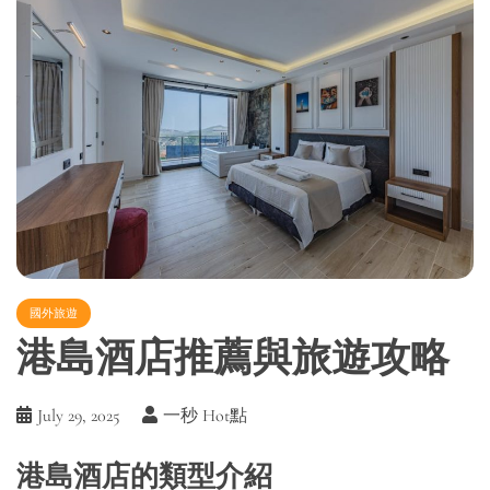
國外旅遊
港島酒店推薦與旅遊攻略
July 29, 2025
一秒 Hot點
港島酒店的類型介紹