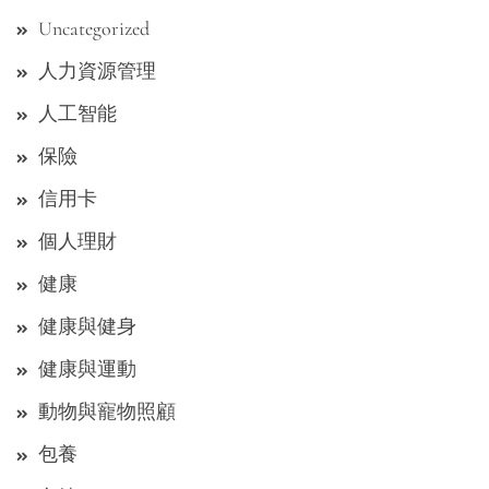
Uncategorized
人力資源管理
人工智能
保險
信用卡
個人理財
健康
健康與健身
健康與運動
動物與寵物照顧
包養