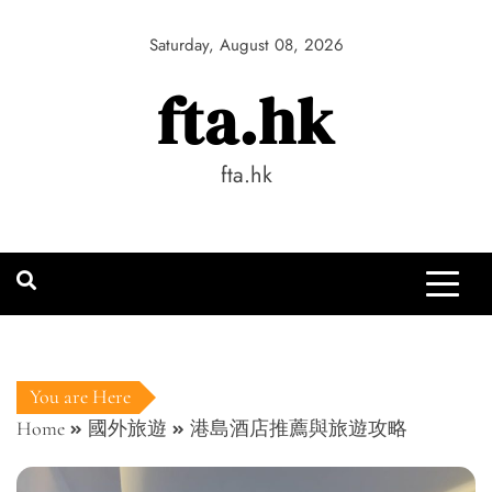
Skip
to
Saturday, August 08, 2026
content
fta.hk
fta.hk
You are Here
Home
國外旅遊
港島酒店推薦與旅遊攻略