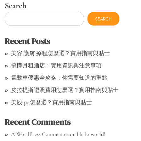
Search
SEARCH
Recent Posts
美容 護膚 療程怎麼選？實用指南與貼士
搞懂月租酒店：實用資訊與注意事項
電動車優惠全攻略：你需要知道的重點
皮拉提斯證照費用怎麼選？實用指南與貼士
美股ipo怎麼選？實用指南與貼士
Recent Comments
A WordPress Commenter
on
Hello world!