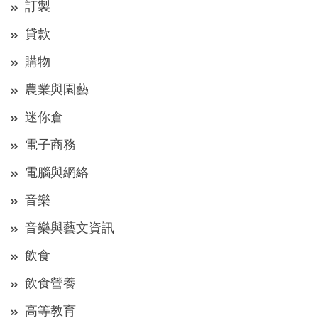
訂製
貸款
購物
農業與園藝
迷你倉
電子商務
電腦與網絡
音樂
音樂與藝文資訊
飲食
飲食營養
高等教育