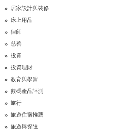
居家設計與裝修
床上用品
律師
慈善
投資
投資理財
教育與學習
數碼產品評測
旅行
旅遊住宿推薦
旅遊與探險