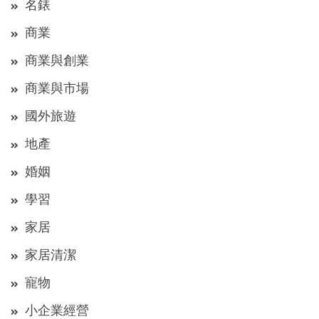
名錶
商業
商業與創業
商業與市場
國外旅遊
地產
婚姻
學習
家居
家居清潔
寵物
小企業經營