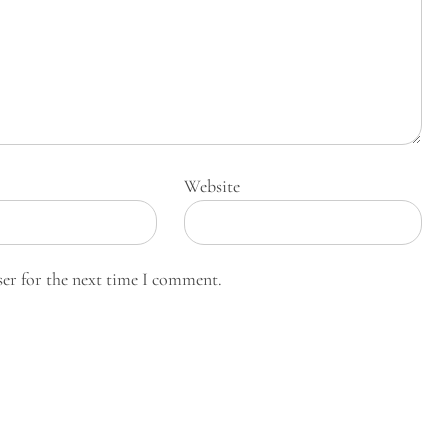
Website
ser for the next time I comment.