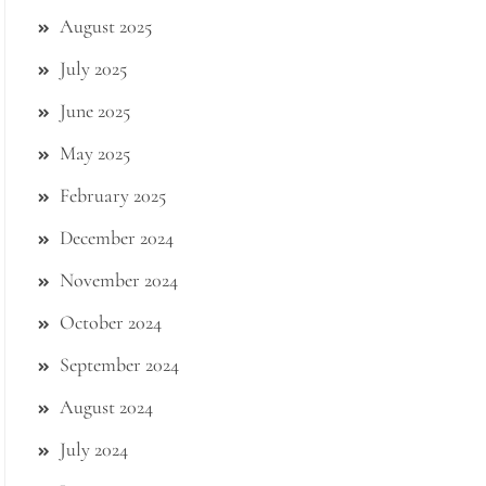
August 2025
July 2025
June 2025
May 2025
February 2025
December 2024
November 2024
October 2024
September 2024
August 2024
July 2024