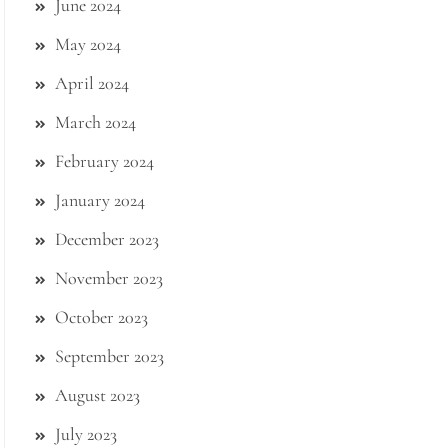
June 2024
May 2024
April 2024
March 2024
February 2024
January 2024
December 2023
November 2023
October 2023
September 2023
August 2023
July 2023