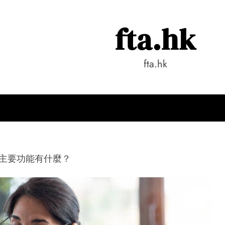
fta.hk
fta.hk
港的主要功能有什麼？