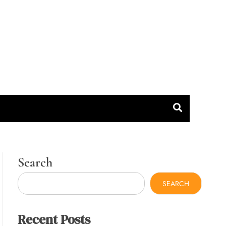
Search
SEARCH
Recent Posts