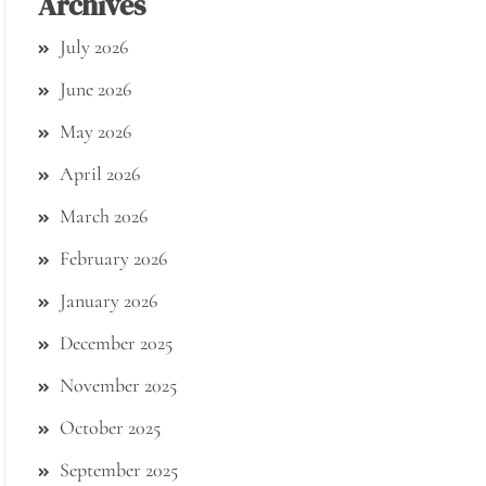
Archives
July 2026
June 2026
May 2026
April 2026
March 2026
February 2026
January 2026
December 2025
November 2025
October 2025
September 2025